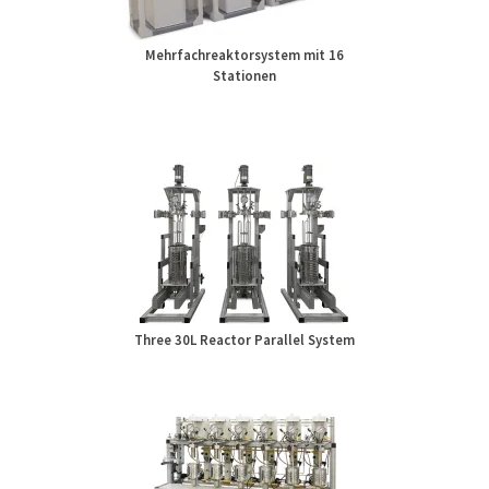
Mehrfachreaktorsystem mit 16
Stationen
Three 30L Reactor Parallel System