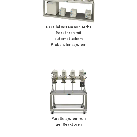
Parallelsystem von sechs
Reaktoren mit
automatischem
Probenahmesystem
Parallelsystem von
vier Reaktoren