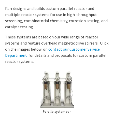
Parr designs and builds custom parallel reactor and
multiple reactor systems for use in high-throughput
screening, combinatorial chemistry, corrosion testing, and
catalyst testing.
These systems are based on our wide range of reactor
systems and feature overhead magnetic drive stirrers. Click
on the images below or
contact our Customer Service
Department
for details and proposals for custom parallel
reactor systems.
Parallelsystem von