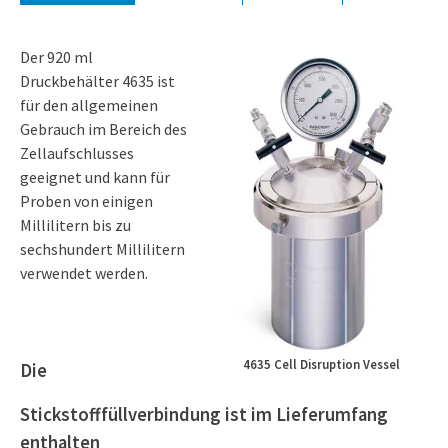
Der 920 ml
Druckbehälter 4635 ist
für den allgemeinen
Gebrauch im Bereich des
Zellaufschlusses
geeignet und kann für
Proben von einigen
Millilitern bis zu
sechshundert Millilitern
verwendet werden.
4635 Cell Disruption Vessel
Die
Stickstofffüllverbindung ist im Lieferumfang
enthalten