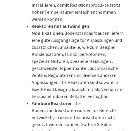
installieren, damit Reaktionsprodukte trotz
hoher Temperaturen einfach entnommen
werden können.
Reaktoren mit aufwändigen
Modifikationen.
Bodenstandaufbauten liefern
eine gute Ausgangslage für Anpassungen und
zusätzlichen Anbauteile, wie zum Beispiel:
Kondensatoren, Füllkörperkolonnen,
spezielle Motoren, spezielle Heizungen ,
geschweißte Doppelmäntel, automatische
Ventile, Regulatoren und diversen anderen
Anpassungen. Die Reaktoren sind sowohl im
Fixed-Head Design als auch mit als Version mit
herausnehmbaren Behälter verfügbar.
Fahrbare Reaktoren
. Die
Bodenstandreaktoren wurden für Bereiche
entwickelt, in denen Tischreaktoren nicht
genutzt werden können. Sollten Sie den