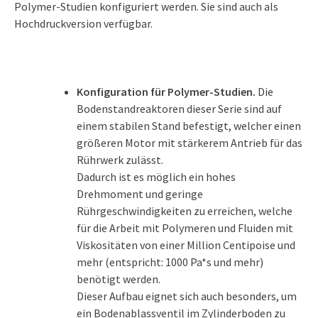
Polymer-Studien konfiguriert werden. Sie sind auch als
Hochdruckversion verfügbar.
Konfiguration für Polymer-Studien.
Die
Bodenstandreaktoren dieser Serie sind auf
einem stabilen Stand befestigt, welcher einen
größeren Motor mit stärkerem Antrieb für das
Rührwerk zulässt.
Dadurch ist es möglich ein hohes
Drehmoment und geringe
Rührgeschwindigkeiten zu erreichen, welche
für die Arbeit mit Polymeren und Fluiden mit
Viskositäten von einer Million Centipoise und
mehr (entspricht: 1000 Pa*s und mehr)
benötigt werden.
Dieser Aufbau eignet sich auch besonders, um
ein Bodenablassventil im Zylinderboden zu