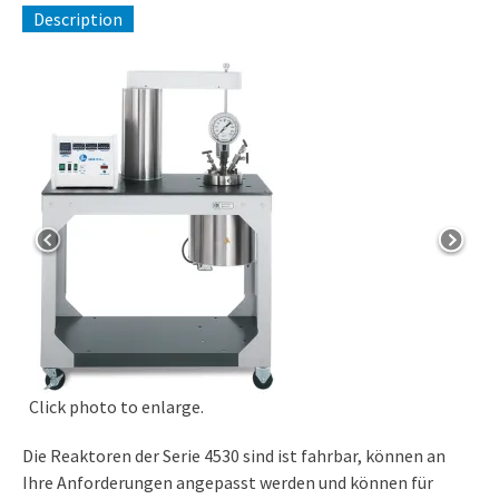
Description
Click photo to enlarge.
Die Reaktoren der Serie 4530 sind ist fahrbar, können an
Ihre Anforderungen angepasst werden und können für