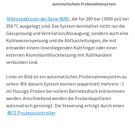
automatischem Probenahmesystem
Mikroreaktoren der Serie 4590
, die für 200 bar (3000 psi) bei
350 °C ausgelegt sind. Das System beinhaltet nicht nur die
Gasspeisung und Ventilation/Absaugung, sondern auch eine
Kühlwasserspeisung und die Abflussleitungen, die mit
entweder einem innenliegenden Kaltfinger oder einer
externen Aluminiumblockheizung mit Kühlkanälen
verbunden sind.
Links im Bild ist ein automatisches Probenahmesystem zu
sehen. Mit diesem System können sequentiell mehrere ~1
ml flüssige Proben bei vollem Betriebsdruck entnommen
werden. Anschließend werden die Probenkapillaren
automatisch gereinigt. Die Steuerung erfolgt durch einen
4871 Prozesscontroller
.