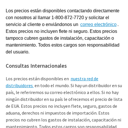
(309) 762-7716
Los precios están disponibles contactando directamente
con nosotros al llamar 1-800-872-7720 y solicitar el
servicio al cliente o enviándonos un
correo electrónico
.
Estos precios no incluyen flete ni seguro. Estos precios
tampoco cubren gastos de instalación, capacitación o
mantenimiento. Todos estos cargos son responsabilidad
del usuario.
Consultas Internacionales
Los precios están disponibles en
nuestra red de
distribuidores
en todo el mundo. Si hay un distribuidor en su
país, le referiremos su correo electrónico a ellos. Si no hay
ningún distribuidor en su país le ofrecemos el precio de lista
de EUA. Estos precios no incluyen flete, seguro, gastos de
aduana, derechos ni impuestos de importación. Estos
precios no cubren los gastos de instalación, capacitación ni
mantenimiento. Todos estos cargos son responsabilidad