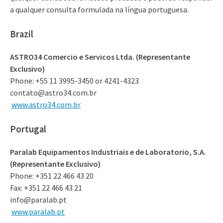
a qualquer consulta formulada na língua portuguesa.
Brazil
ASTRO34 Comercio e Servicos Ltda. (Representante
Exclusivo)
Phone: +55 11 3995-3450 or 4241-4323
contato@astro34.com.br
www.astro34.com.br
Portugal
Paralab Equipamentos Industriais e de Laboratorio, S.A.
(Representante Exclusivo)
Phone: +351 22 466 43 20
Fax: +351 22 466 43 21
info@paralab.pt
www.paralab.pt