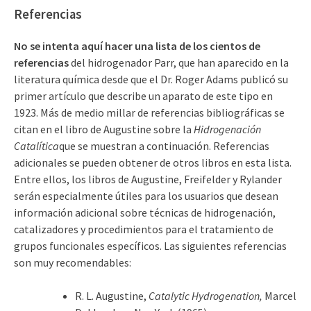
Referencias
No se intenta aquí hacer una lista de los cientos de
referencias
del hidrogenador Parr, que han aparecido en la
literatura química desde que el Dr. Roger Adams publicó su
primer artículo que describe un aparato de este tipo en
1923. Más de medio millar de referencias bibliográficas se
citan en el libro de Augustine sobre la
Hidrogenación
Catalítica
que se muestran a continuación. Referencias
adicionales se pueden obtener de otros libros en esta lista.
Entre ellos, los libros de Augustine, Freifelder y Rylander
serán especialmente útiles para los usuarios que desean
información adicional sobre técnicas de hidrogenación,
catalizadores y procedimientos para el tratamiento de
grupos funcionales específicos. Las siguientes referencias
son muy recomendables:
R. L. Augustine,
Catalytic Hydrogenation,
Marcel