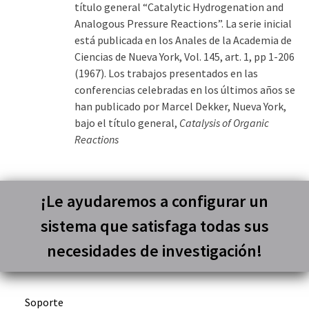
título general “Catalytic Hydrogenation and
Analogous Pressure Reactions”. La serie inicial
está publicada en los Anales de la Academia de
Ciencias de Nueva York, Vol. 145, art. 1, pp 1-206
(1967). Los trabajos presentados en las
conferencias celebradas en los últimos años se
han publicado por Marcel Dekker, Nueva York,
bajo el título general,
Catalysis of Organic
Reactions
¡Le ayudaremos a configurar un
sistema que satisfaga todas sus
necesidades de investigación!
Soporte