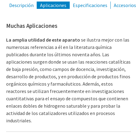
(309) 762-7716
Descripción
Aplicaciones
Especificaciones
Accesorios
Muchas Aplicaciones
La amplia utilidad de este aparato
se ilustra mejor con las
numerosas referencias a él en la literatura química
publicados durante los últimos noventa años. Las
aplicaciones surgen donde se usan las reacciones catalíticas
de baja presión, como campos de docencia, investigación,
desarrollo de productos, y en producción de productos finos
orgánicos químicos y farmacéuticos. Además, estos
reactores se utilizan frecuentemente en investigaciones
cuantitativas para el ensayo de compuestos que contienen
enlaces dobles de hidrogeno saturable y para probar la
actividad de los catalizadores utilizados en procesos
industriales.