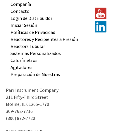
Compañía
Contacto
Login de Distribuidor
Iniciar Sesión
Políticas de Privacidad
Reactores y
Recipientes
a Presión
Reactors
Tubular
Sistemas
Personalizados
Calorímetros
Agitadores
Preparación
de Muestras
Parr Instrument Company
211 Fifty-Third Street
Moline, IL 61265-1770
309-762-7716
(800) 872-7720