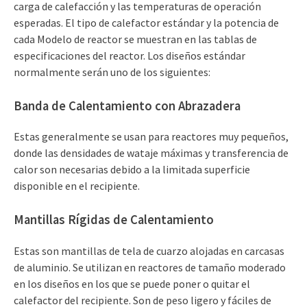
carga de calefacción y las temperaturas de operación
esperadas. El tipo de calefactor estándar y la potencia de
cada Modelo de reactor se muestran en las tablas de
especificaciones del reactor. Los diseños estándar
normalmente serán uno de los siguientes:
Banda de Calentamiento con Abrazadera
Estas generalmente se usan para reactores muy pequeños,
donde las densidades de wataje máximas y transferencia de
calor son necesarias debido a la limitada superficie
disponible en el recipiente.
Mantillas Rígidas de Calentamiento
Estas son mantillas de tela de cuarzo alojadas en carcasas
de aluminio. Se utilizan en reactores de tamaño moderado
en los diseños en los que se puede poner o quitar el
calefactor del recipiente. Son de peso ligero y fáciles de