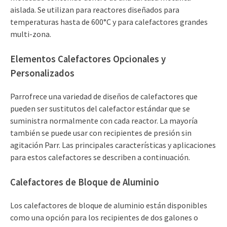
aislada. Se utilizan para reactores diseñados para
temperaturas hasta de 600°C y para calefactores grandes
multi-zona.
Elementos Calefactores Opcionales y
Personalizados
Parrofrece una variedad de diseños de calefactores que
pueden ser sustitutos del calefactor estándar que se
suministra normalmente con cada reactor. La mayoría
también se puede usar con recipientes de presión sin
agitación Parr. Las principales características y aplicaciones
para estos calefactores se describen a continuación.
Calefactores de Bloque de Aluminio
Los calefactores de bloque de aluminio están disponibles
como una opción para los recipientes de dos galones o