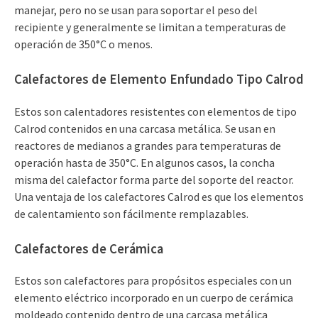
manejar, pero no se usan para soportar el peso del
recipiente y generalmente se limitan a temperaturas de
operación de 350°C o menos.
Calefactores de Elemento Enfundado Tipo Calrod
Estos son calentadores resistentes con elementos de tipo
Calrod contenidos en una carcasa metálica. Se usan en
reactores de medianos a grandes para temperaturas de
operación hasta de 350°C. En algunos casos, la concha
misma del calefactor forma parte del soporte del reactor.
Una ventaja de los calefactores Calrod es que los elementos
de calentamiento son fácilmente remplazables.
Calefactores de Cerámica
Estos son calefactores para propósitos especiales con un
elemento eléctrico incorporado en un cuerpo de cerámica
moldeado contenido dentro de una carcasa metálica