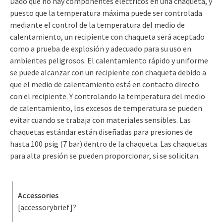
Dado que no hay componentes eléctricos en una chaqueta, y
puesto que la temperatura máxima puede ser controlada
mediante el control de la temperatura del medio de
calentamiento, un recipiente con chaqueta será aceptado
como a prueba de explosión y adecuado para su uso en
ambientes peligrosos. El calentamiento rápido y uniforme
se puede alcanzar con un recipiente con chaqueta debido a
que el medio de calentamiento está en contacto directo
con el recipiente. Y controlando la temperatura del medio
de calentamiento, los excesos de temperatura se pueden
evitar cuando se trabaja con materiales sensibles. Las
chaquetas estándar están diseñadas para presiones de
hasta 100 psig (7 bar) dentro de la chaqueta. Las chaquetas
para alta presión se pueden proporcionar, si se solicitan.
Accessories
[accessorybrief]?