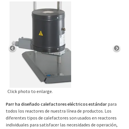
(309) 762-7716
Click photo to enlarge.
Parr ha diseñado calefactores eléctricos estándar
para
todos los reactores de nuestra línea de productos. Los
diferentes tipos de calefactores son usados en reactores
individuales para satisfacer las necesidades de operación,