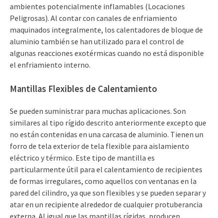
ambientes potencialmente inflamables (Locaciones
Peligrosas). Al contar con canales de enfriamiento
maquinados integralmente, los calentadores de bloque de
aluminio también se han utilizado para el control de
algunas reacciones exotérmicas cuando no está disponible
el enfriamiento interno.
Mantillas Flexibles de Calentamiento
Se pueden suministrar para muchas aplicaciones. Son
similares al tipo rígido descrito anteriormente excepto que
no están contenidas en una carcasa de aluminio. Tienen un
forro de tela exterior de tela flexible para aislamiento
eléctrico y térmico. Este tipo de mantilla es
particularmente útil para el calentamiento de recipientes
de formas irregulares, como aquellos con ventanas en la
pared del cilindro, ya que son flexibles y se pueden separar y
atar en un recipiente alrededor de cualquier protuberancia
externa. Al igual que las mantillas rígidas, producen