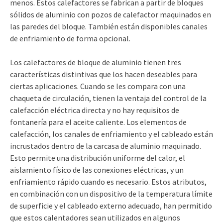
menos. Estos calefactores se fabrican a partir de bloques
sólidos de aluminio con pozos de calefactor maquinados en
las paredes del bloque. También están disponibles canales
de enfriamiento de forma opcional.
Los calefactores de bloque de aluminio tienen tres
características distintivas que los hacen deseables para
ciertas aplicaciones. Cuando se les compara con una
chaqueta de circulación, tienen la ventaja del control de la
calefacción eléctrica directa y no hay requisitos de
fontanería para el aceite caliente. Los elementos de
calefacción, los canales de enfriamiento y el cableado están
incrustados dentro de la carcasa de aluminio maquinado.
Esto permite una distribución uniforme del calor, el
aislamiento físico de las conexiones eléctricas, y un
enfriamiento rápido cuando es necesario. Estos atributos,
en combinación con un dispositivo de la temperatura límite
de superficie y el cableado externo adecuado, han permitido
que estos calentadores sean utilizados en algunos