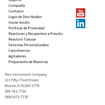
Compañía
Contacto
Login de Distribuidor
Iniciar Sesión
Políticas de Privacidad
Reactores y
Recipientes
a Presión
Reactors
Tubular
Sistemas
Personalizados
Calorímetros
Agitadores
Preparación
de Muestras
Parr Instrument Company
211 Fifty-Third Street
Moline, IL 61265-1770
309-762-7716
(800) 872-7720