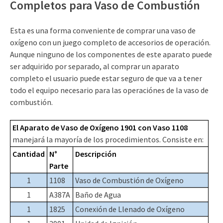
Completos para Vaso de Combustión
Esta es una forma conveniente de comprar una vaso de
oxígeno con un juego completo de accesorios de operación.
Aunque ninguno de los componentes de este aparato puede
ser adquirido por separado, al comprar un aparato
completo el usuario puede estar seguro de que va a tener
todo el equipo necesario para las operaciónes de la vaso de
combustión.
El Aparato de Vaso de Oxígeno 1901 con Vaso 1108
manejará la mayoría de los procedimientos. Consiste en:
Cantidad
N°
Descripción
Parte
1
1108
Vaso de Combustión de Oxígeno
1
A387A
Baño de Agua
1
1825
Conexión de Llenado de Oxígeno