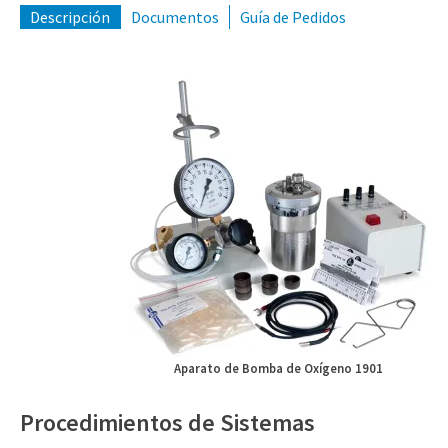
(309) 762-7716
Descripción
Documentos
Guía de Pedidos
Aparato de Bomba de Oxígeno 1901
Procedimientos de Sistemas