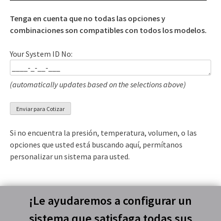
Tenga en cuenta que no todas las opciones y
combinaciones son compatibles con todos los modelos.
Your System ID No:
(automatically updates based on the selections above)
Si no encuentra la presión, temperatura, volumen, o las
opciones que usted está buscando aquí, permítanos
personalizar un sistema para usted.
¡Le ayudaremos a configurar un
sistema que satisfaga todas sus