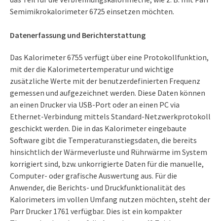
Semimikrokalorimeter 6725 einsetzen möchten.
Datenerfassung und Berichterstattung
Das Kalorimeter 6755 verfügt über eine Protokollfunktion,
mit der die Kalorimetertemperatur und wichtige
zusätzliche Werte mit der benutzerdefinierten Frequenz
gemessen und aufgezeichnet werden. Diese Daten können
an einen Drucker via USB-Port oder an einen PC via
Ethernet-Verbindung mittels Standard-Netzwerkprotokoll
geschickt werden. Die in das Kalorimeter eingebaute
Software gibt die Temperaturanstiegsdaten, die bereits
hinsichtlich der Wärmeverluste und Rührwärme im System
korrigiert sind, bzw. unkorrigierte Daten für die manuelle,
Computer- oder grafische Auswertung aus. Für die
Anwender, die Berichts- und Druckfunktionalität des
Kalorimeters im vollen Umfang nutzen möchten, steht der
Parr Drucker 1761 verfügbar. Dies ist ein kompakter