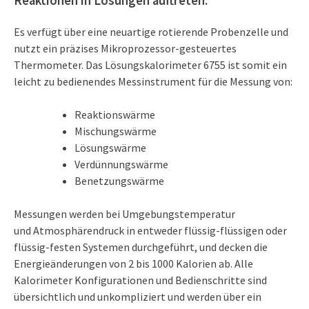
Reaktionen in Lösungen auftreten.
Es verfügt über eine neuartige rotierende Probenzelle und
nutzt ein präzises Mikroprozessor-gesteuertes
Thermometer. Das Lösungskalorimeter 6755 ist somit ein
leicht zu bedienendes Messinstrument für die Messung von:
Reaktionswärme
Mischungswärme
Lösungswärme
Verdünnungswärme
Benetzungswärme
Messungen werden bei Umgebungstemperatur
und Atmosphärendruck in entweder flüssig-flüssigen oder
flüssig-festen Systemen durchgeführt, und decken die
Energieänderungen von 2 bis 1000 Kalorien ab. Alle
Kalorimeter Konfigurationen und Bedienschritte sind
übersichtlich und unkompliziert und werden über ein