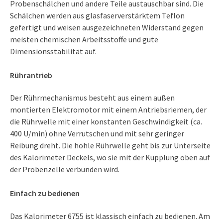
Probenschälchen und andere Teile austauschbar sind. Die
Schälchen werden aus glasfaserverstärktem Teflon
gefertigt und weisen ausgezeichneten Widerstand gegen
meisten chemischen Arbeitsstoffe und gute
Dimensionsstabilität auf.
Rührantrieb
Der Rührmechanismus besteht aus einem außen
montierten Elektromotor mit einem Antriebsriemen, der
die Rührwelle mit einer konstanten Geschwindigkeit (ca.
400 U/min) ohne Verrutschen und mit sehr geringer
Reibung dreht. Die hohle Rührwelle geht bis zur Unterseite
des Kalorimeter Deckels, wo sie mit der Kupplung oben auf
der Probenzelle verbunden wird.
Einfach zu bedienen
Das Kalorimeter 6755 ist klassisch einfach zu bedienen. Am