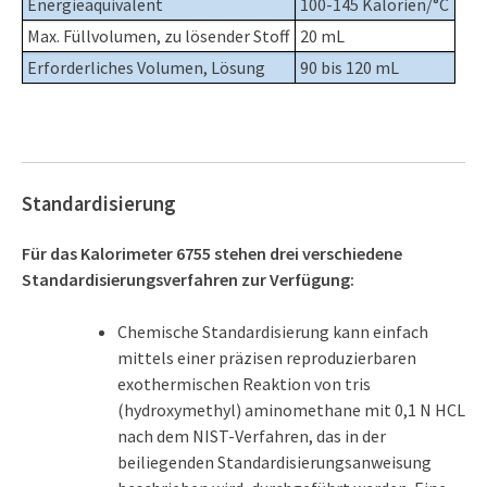
Energieäquivalent
100-145 Kalorien/°C
Max. Füllvolumen, zu lösender Stoff
20 mL
Erforderliches Volumen, Lösung
90 bis 120 mL
Standardisierung
Für das Kalorimeter 6755 stehen drei verschiedene
Standardisierungsverfahren zur Verfügung:
Chemische Standardisierung kann einfach
mittels einer präzisen reproduzierbaren
exothermischen Reaktion von tris
(hydroxymethyl) aminomethane mit 0,1 N HCL
nach dem NIST-Verfahren, das in der
beiliegenden Standardisierungsanweisung