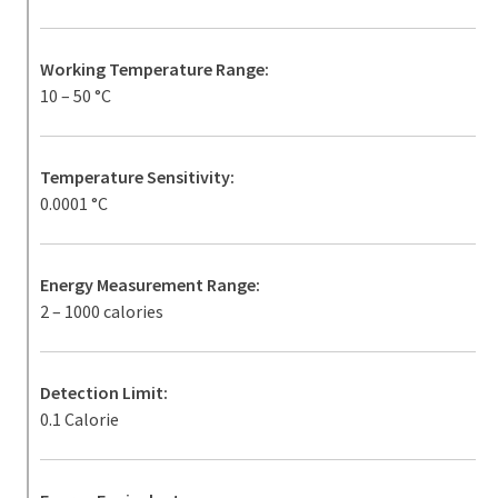
Working Temperature Range:
10 – 50 °C
Temperature Sensitivity:
0.0001 °C
Energy Measurement Range:
2 – 1000 calories
Detection Limit:
0.1 Calorie