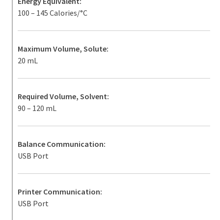
Energy Equivalent:
100 – 145 Calories/°C
Maximum Volume, Solute:
20 mL
Required Volume, Solvent:
90 – 120 mL
Balance Communication:
USB Port
Printer Communication:
USB Port