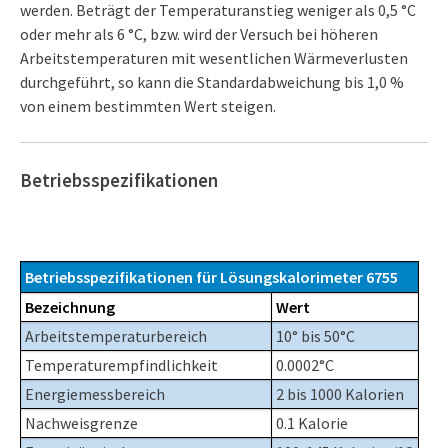
werden. Beträgt der Temperaturanstieg weniger als 0,5 °C
oder mehr als 6 °C, bzw. wird der Versuch bei höheren
Arbeitstemperaturen mit wesentlichen Wärmeverlusten
durchgeführt, so kann die Standardabweichung bis 1,0 %
von einem bestimmten Wert steigen.
Betriebsspezifikationen
Betriebsspezifikationen für Lösungskalorimeter 6755
Bezeichnung
Wert
Arbeitstemperaturbereich
10° bis 50°C
Temperaturempfindlichkeit
0.0002°C
Energiemessbereich
2 bis 1000 Kalorien
Nachweisgrenze
0.1 Kalorie