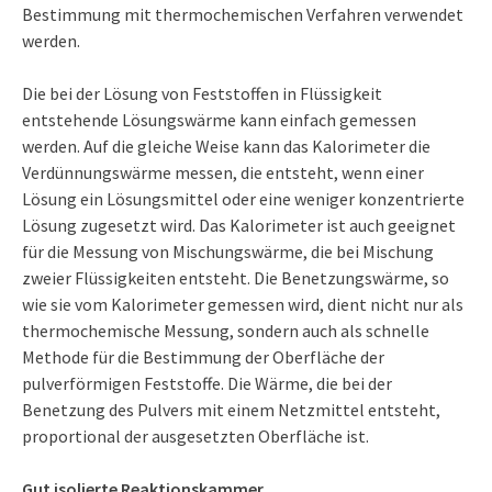
Bestimmung mit thermochemischen Verfahren verwendet
werden.
Die bei der Lösung von Feststoffen in Flüssigkeit
entstehende Lösungswärme kann einfach gemessen
werden. Auf die gleiche Weise kann das Kalorimeter die
Verdünnungswärme messen, die entsteht, wenn einer
Lösung ein Lösungsmittel oder eine weniger konzentrierte
Lösung zugesetzt wird. Das Kalorimeter ist auch geeignet
für die Messung von Mischungswärme, die bei Mischung
zweier Flüssigkeiten entsteht. Die Benetzungswärme, so
wie sie vom Kalorimeter gemessen wird, dient nicht nur als
thermochemische Messung, sondern auch als schnelle
Methode für die Bestimmung der Oberfläche der
pulverförmigen Feststoffe. Die Wärme, die bei der
Benetzung des Pulvers mit einem Netzmittel entsteht,
proportional der ausgesetzten Oberfläche ist.
Gut isolierte Reaktionskammer