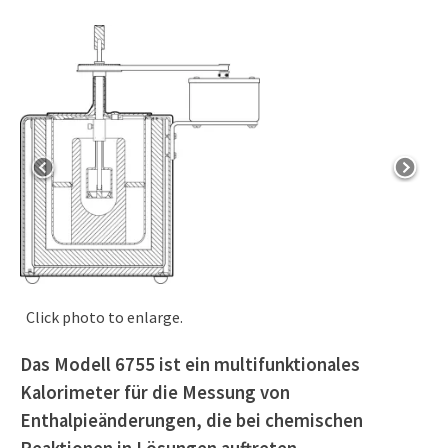
Click photo to enlarge.
Das Modell 6755 ist ein multifunktionales
Kalorimeter für die Messung von
Enthalpieänderungen, die bei chemischen