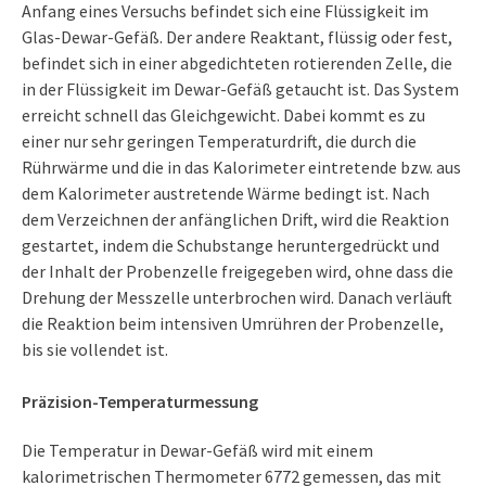
Anfang eines Versuchs befindet sich eine Flüssigkeit im
Glas-Dewar-Gefäß. Der andere Reaktant, flüssig oder fest,
befindet sich in einer abgedichteten rotierenden Zelle, die
in der Flüssigkeit im Dewar-Gefäß getaucht ist. Das System
erreicht schnell das Gleichgewicht. Dabei kommt es zu
einer nur sehr geringen Temperaturdrift, die durch die
Rührwärme und die in das Kalorimeter eintretende bzw. aus
dem Kalorimeter austretende Wärme bedingt ist. Nach
dem Verzeichnen der anfänglichen Drift, wird die Reaktion
gestartet, indem die Schubstange heruntergedrückt und
der Inhalt der Probenzelle freigegeben wird, ohne dass die
Drehung der Messzelle unterbrochen wird. Danach verläuft
die Reaktion beim intensiven Umrühren der Probenzelle,
bis sie vollendet ist.
Präzision-Temperaturmessung
Die Temperatur in Dewar-Gefäß wird mit einem
kalorimetrischen Thermometer 6772 gemessen, das mit