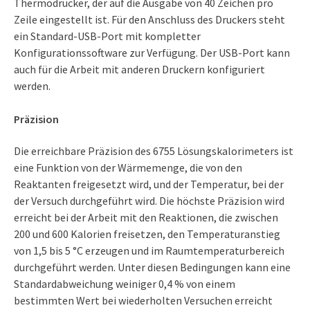
Thermodrucker, der auf die Ausgabe von 40 Zeichen pro
Zeile eingestellt ist. Für den Anschluss des Druckers steht
ein Standard-USB-Port mit kompletter
Konfigurationssoftware zur Verfügung. Der USB-Port kann
auch für die Arbeit mit anderen Druckern konfiguriert
werden.
Präzision
Die erreichbare Präzision des 6755 Lösungskalorimeters ist
eine Funktion von der Wärmemenge, die von den
Reaktanten freigesetzt wird, und der Temperatur, bei der
der Versuch durchgeführt wird. Die höchste Präzision wird
erreicht bei der Arbeit mit den Reaktionen, die zwischen
200 und 600 Kalorien freisetzen, den Temperaturanstieg
von 1,5 bis 5 °C erzeugen und im Raumtemperaturbereich
durchgeführt werden. Unter diesen Bedingungen kann eine
Standardabweichung weiniger 0,4 % von einem
bestimmten Wert bei wiederholten Versuchen erreicht