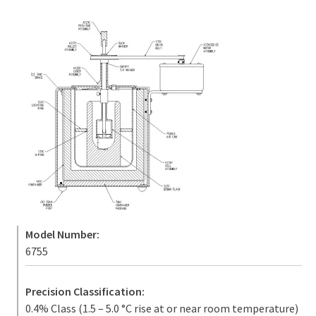
Model Number:
6755
Precision Classification:
0.4% Class (1.5 – 5.0 °C rise at or near room temperature)