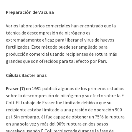
Preparación de Vacuna
Varios laboratorios comerciales han encontrado que la
técnica de descompresión de nitrógeno es
extremadamente eficaz para liberar el virus de huevos
fertilizados. Este método puede ser ampliado para
producción comercial usando recipientes de rotura más
grandes que son ofrecidos para tal efecto por Parr.
Células Bacterianas
Fraser (7) en 1951
publicó algunos de los primeros estudios
sobre la descompresión de nitrógeno y su efecto sobre la E
Coli. El trabajo de Fraser fue limitado debido a que su
recipiente estaba limitado a una presión de operación 900
psi. Sin embargo, él fue capaz de obtener un 75% la ruptura
en una sola vez y más del 90% ruptura en dos pasos
sucesivos usando E Coli recolectada durante la fase de