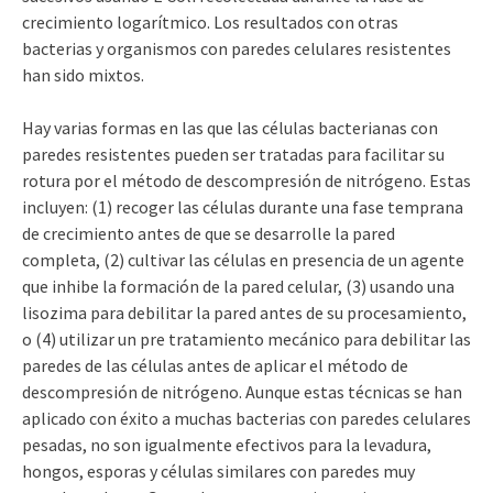
crecimiento logarítmico. Los resultados con otras
bacterias y organismos con paredes celulares resistentes
han sido mixtos.
Hay varias formas en las que las células bacterianas con
paredes resistentes pueden ser tratadas para facilitar su
rotura por el método de descompresión de nitrógeno. Estas
incluyen: (1) recoger las células durante una fase temprana
de crecimiento antes de que se desarrolle la pared
completa, (2) cultivar las células en presencia de un agente
que inhibe la formación de la pared celular, (3) usando una
lisozima para debilitar la pared antes de su procesamiento,
o (4) utilizar un pre tratamiento mecánico para debilitar las
paredes de las células antes de aplicar el método de
descompresión de nitrógeno. Aunque estas técnicas se han
aplicado con éxito a muchas bacterias con paredes celulares
pesadas, no son igualmente efectivos para la levadura,
hongos, esporas y células similares con paredes muy