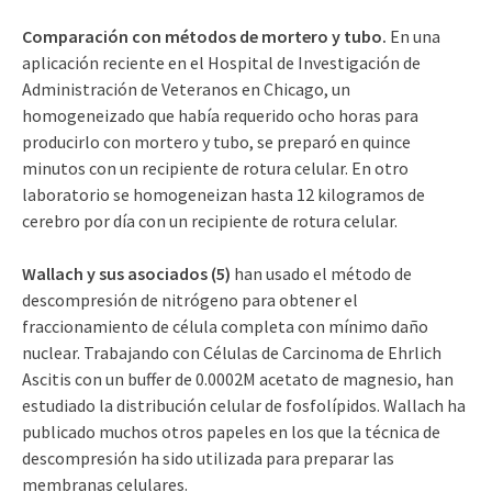
Comparación con métodos de mortero y tubo.
En una
aplicación reciente en el Hospital de Investigación de
Administración de Veteranos en Chicago, un
homogeneizado que había requerido ocho horas para
producirlo con mortero y tubo, se preparó en quince
minutos con un recipiente de rotura celular. En otro
laboratorio se homogeneizan hasta 12 kilogramos de
cerebro por día con un recipiente de rotura celular.
Wallach y sus asociados (5)
han usado el método de
descompresión de nitrógeno para obtener el
fraccionamiento de célula completa con mínimo daño
nuclear. Trabajando con Células de Carcinoma de Ehrlich
Ascitis con un buffer de 0.0002M acetato de magnesio, han
estudiado la distribución celular de fosfolípidos. Wallach ha
publicado muchos otros papeles en los que la técnica de
descompresión ha sido utilizada para preparar las
membranas celulares.