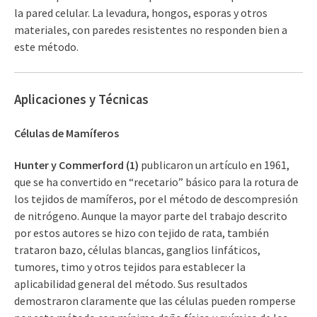
la pared celular. La levadura, hongos, esporas y otros
materiales, con paredes resistentes no responden bien a
este método.
Aplicaciones y Técnicas
Células de Mamíferos
Hunter y Commerford (1)
publicaron un artículo en 1961,
que se ha convertido en “recetario” básico para la rotura de
los tejidos de mamíferos, por el método de descompresión
de nitrógeno. Aunque la mayor parte del trabajo descrito
por estos autores se hizo con tejido de rata, también
trataron bazo, células blancas, ganglios linfáticos,
tumores, timo y otros tejidos para establecer la
aplicabilidad general del método. Sus resultados
demostraron claramente que las células pueden romperse