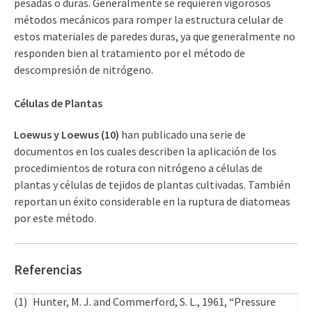
pesadas o duras. Generalmente se requieren vigorosos
métodos mecánicos para romper la estructura celular de
estos materiales de paredes duras, ya que generalmente no
responden bien al tratamiento por el método de
descompresión de nitrógeno.
Células de Plantas
Loewus y Loewus (10)
han publicado una serie de
documentos en los cuales describen la aplicación de los
procedimientos de rotura con nitrógeno a células de
plantas y células de tejidos de plantas cultivadas. También
reportan un éxito considerable en la ruptura de diatomeas
por este método.
Referencias
(1)
Hunter, M. J. and Commerford, S. L., 1961, “Pressure